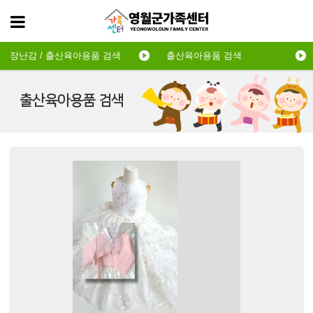
장난감 / 출산육아용품 검색
출산육아용품 검색
출산육아용품 검색