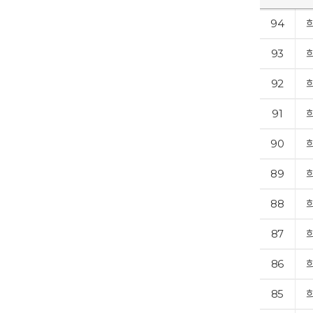
94
93
92
91
90
89
88
87
86
85