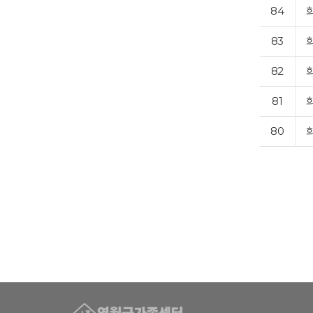
84
83
82
81
80