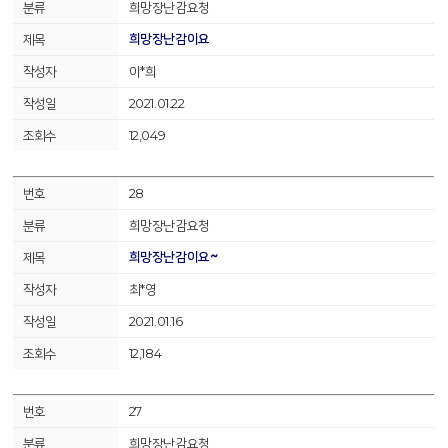
희망장난감요청
희망장난감이요
이*희
2021.01.22
12,049
28
희망장난감요청
희망장난감이요~
최*영
2021.01.16
12,184
27
희망장난감요청