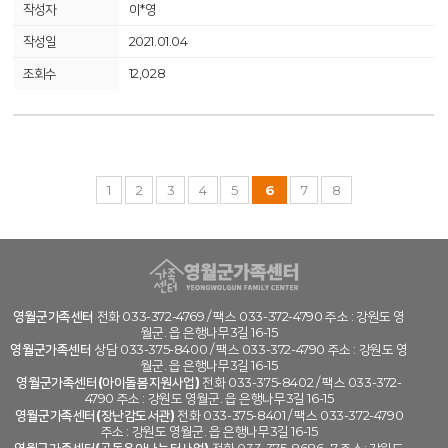
이*영
2021.01.04
12,028
1
2
3
4
5
6
7
8
영월군가족센터
전화 033-372-4769 / 팩스 033-372-4790 주소 : 강원도 영
월군. 읍 은행나무3길 16-15
영월군가족센터
상담 033-375-8400 / 팩스 033-372-4790 주소 : 강원도 영
월군. 읍 은행나무3길 16-15
영월군가족센터(아이돌봄지원사업)
전화 033-375-8402 / 팩스 033-372-
4790 주소 : 강원도 영월군. 읍 은행나무3길 16-15
영월군가족센터(장난감도서관)
전화 033-375-8401 / 팩스 033-372-4790
주소 : 강원도 영월군. 읍 은행나무3길 16-15