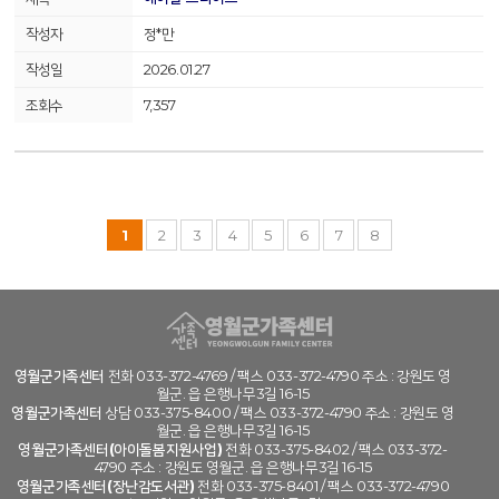
정*만
2026.01.27
7,357
1
2
3
4
5
6
7
8
영월군가족센터
전화 033-372-4769 / 팩스 033-372-4790 주소 : 강원도 영
월군. 읍 은행나무3길 16-15
영월군가족센터
상담 033-375-8400 / 팩스 033-372-4790 주소 : 강원도 영
월군. 읍 은행나무3길 16-15
영월군가족센터(아이돌봄지원사업)
전화 033-375-8402 / 팩스 033-372-
4790 주소 : 강원도 영월군. 읍 은행나무3길 16-15
영월군가족센터(장난감도서관)
전화 033-375-8401 / 팩스 033-372-4790