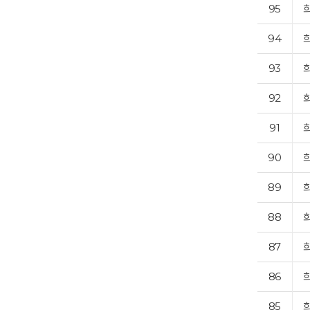
95
94
93
92
91
90
89
88
87
86
85