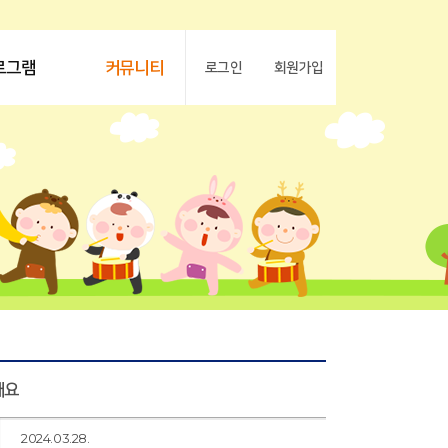
로그램
커뮤니티
로그인
회원가입
해요
2024.03.28.