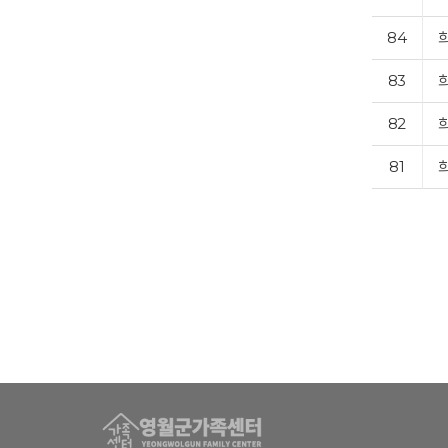
84
83
82
81