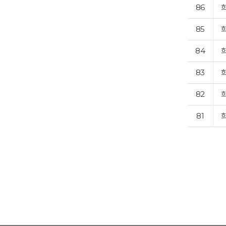
86
85
84
83
82
81