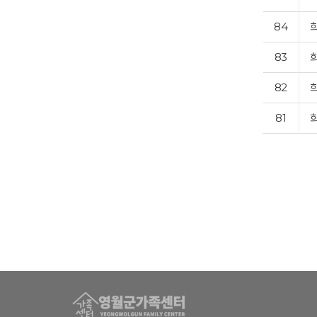
84
83
82
81