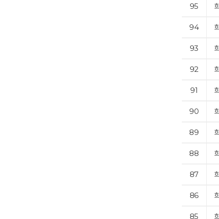
95
94
93
92
91
90
89
88
87
86
85