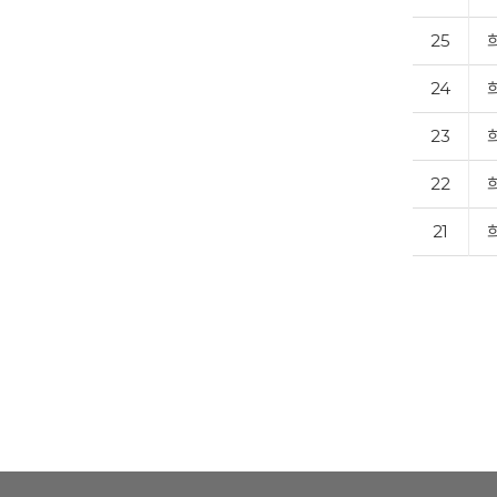
25
24
23
22
21