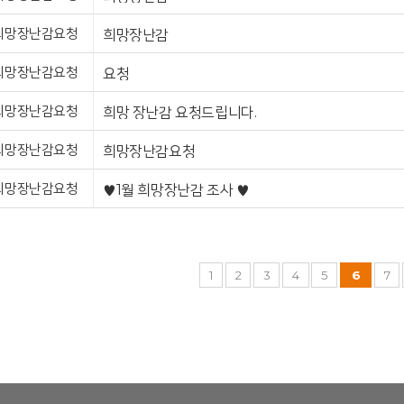
희망장난감요청
희망장난감
희망장난감요청
요청
희망장난감요청
희망 장난감 요청드립니다.
희망장난감요청
희망장난감요청
희망장난감요청
♥1월 희망장난감 조사 ♥
1
2
3
4
5
6
7