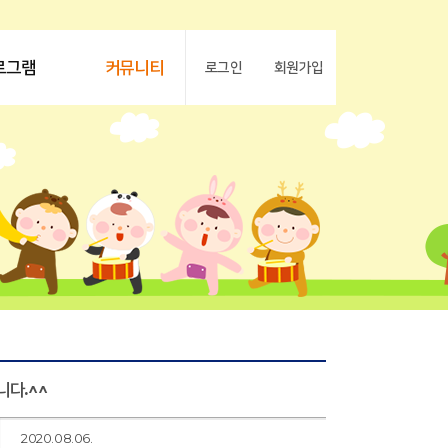
로그램
커뮤니티
로그인
회원가입
다.^^
2020.08.06.