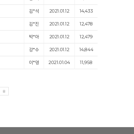
김*석
2021.01.12
14,433
김*진
2021.01.12
12,478
박*아
2021.01.12
12,479
강*수
2021.01.12
14,844
이*영
2021.01.04
11,958
8