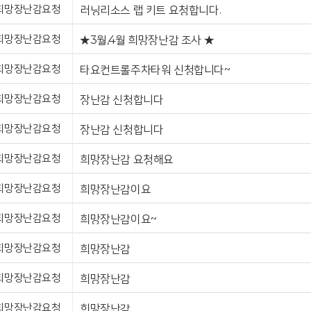
희망장난감요청
러닝리소스 랩 키트 요청합니다.
희망장난감요청
★3월,4월 희망장난감 조사 ★
희망장난감요청
타요컨트롤주차타워 신청합니다~
희망장난감요청
장난감 신청합니다
희망장난감요청
장난감 신청합니다
희망장난감요청
희망장난감 요청해요
희망장난감요청
희망장난감이요
희망장난감요청
희망장난감이요~
희망장난감요청
희망장난감
희망장난감요청
희망장난감
희망장난감요청
희망장난감