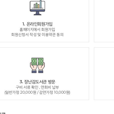
1. 온라인회원가입
홈페이지에서 회원가입
회원신청서 작성 및 이용약관 동의
3. 장난감도서관 방문
구비 서류 확인 , 연회비 납부
(일반가정 20,000원 / 감면가정 10,000원)