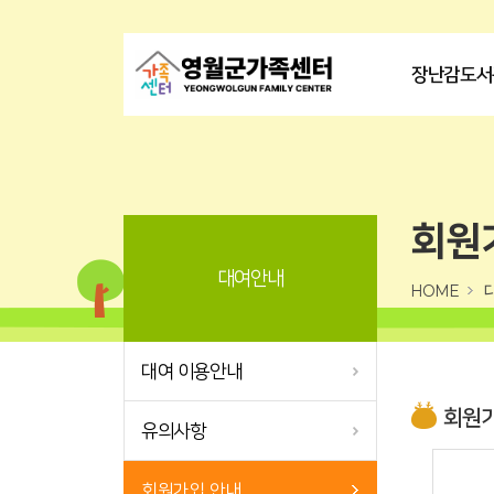
장난감도서
회원
대여안내
HOME
대여 이용안내
회원가
유의사항
회원가입 안내