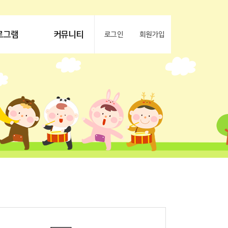
로그램
커뮤니티
로그인
회원가입