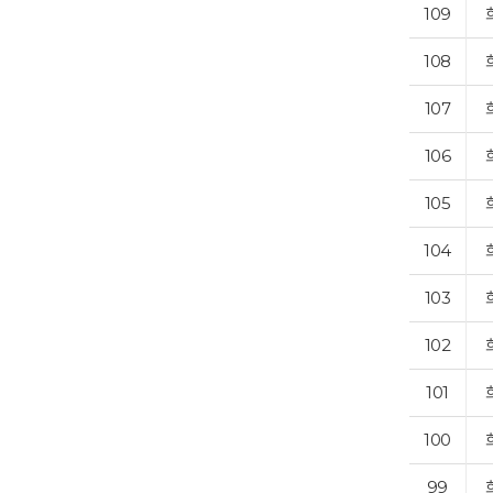
109
108
107
106
105
104
103
102
101
100
99