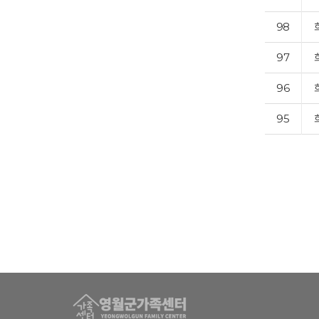
98
97
96
95