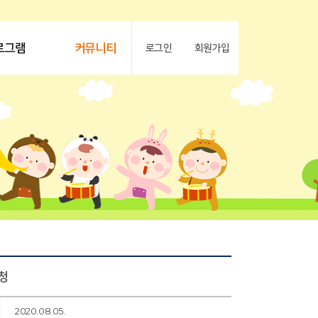
로그램
커뮤니티
로그인
회원가입
청
2020.08.05.