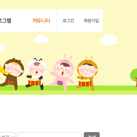
로그램
커뮤니티
로그인
회원가입