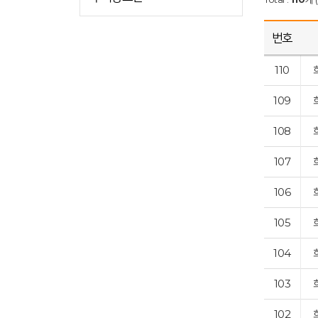
번호
110
109
108
107
106
105
104
103
102