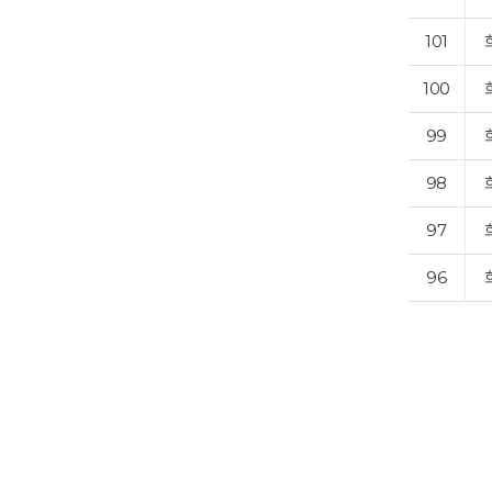
101
100
99
98
97
96