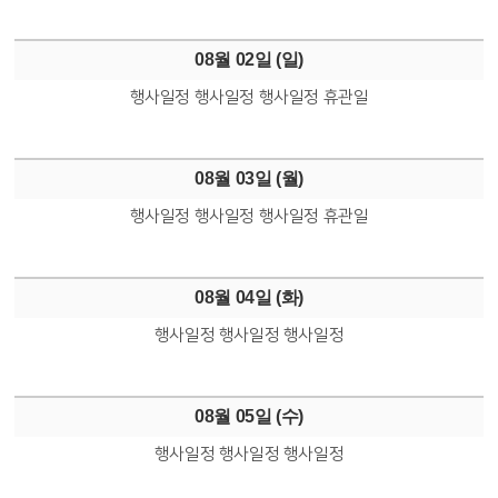
08월 02일 (
일
)
행사일정
행사일정
행사일정
휴관일
08월 03일 (
월
)
행사일정
행사일정
행사일정
휴관일
08월 04일 (
화
)
행사일정
행사일정
행사일정
08월 05일 (
수
)
행사일정
행사일정
행사일정