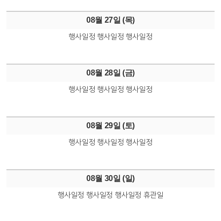
08월 27일 (
목
)
행사일정
행사일정
행사일정
08월 28일 (
금
)
행사일정
행사일정
행사일정
08월 29일 (
토
)
행사일정
행사일정
행사일정
08월 30일 (
일
)
행사일정
행사일정
행사일정
휴관일