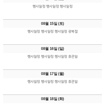
행사일정
행사일정
행사일정
08월 15일 (
토
)
행사일정
행사일정
행사일정
광복절
08월 16일 (
일
)
행사일정
행사일정
행사일정
휴관일
08월 17일 (
월
)
행사일정
행사일정
행사일정
휴관일
08월 18일 (
화
)