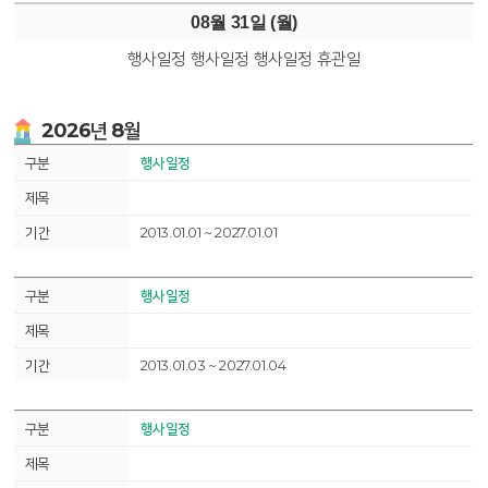
08월 31일 (
월
)
행사일정
행사일정
행사일정
휴관일
2026년 8월
행사일정
2013.01.01 ~ 2027.01.01
행사일정
2013.01.03 ~ 2027.01.04
행사일정