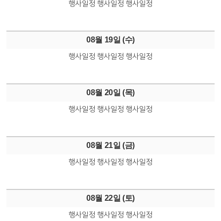
행사일정
행사일정
행사일정
08월 19일 (
수
)
행사일정
행사일정
행사일정
08월 20일 (
목
)
행사일정
행사일정
행사일정
08월 21일 (
금
)
행사일정
행사일정
행사일정
08월 22일 (
토
)
행사일정
행사일정
행사일정