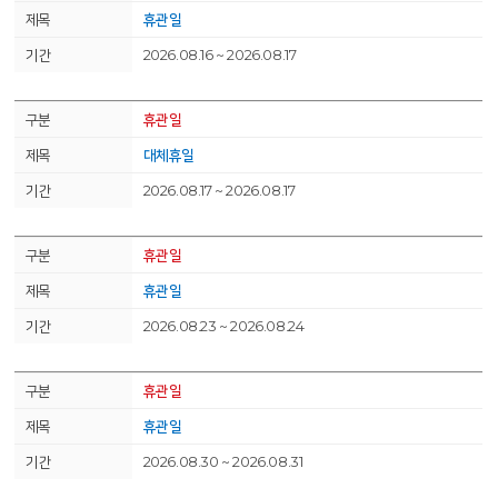
휴관일
2026.08.16 ~ 2026.08.17
휴관일
대체휴일
2026.08.17 ~ 2026.08.17
휴관일
휴관일
2026.08.23 ~ 2026.08.24
휴관일
휴관일
2026.08.30 ~ 2026.08.31