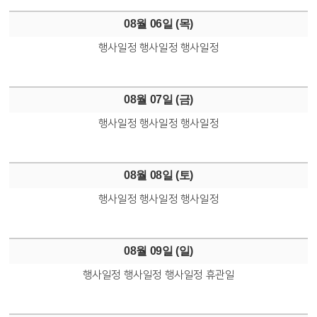
08월 06일 (
목
)
행사일정
행사일정
행사일정
08월 07일 (
금
)
행사일정
행사일정
행사일정
08월 08일 (
토
)
행사일정
행사일정
행사일정
08월 09일 (
일
)
행사일정
행사일정
행사일정
휴관일