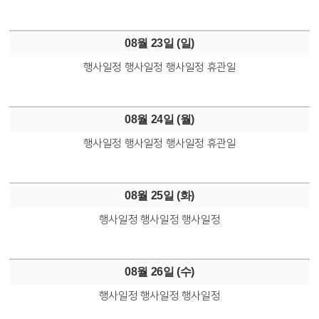
08월 23일 (
일
)
행사일정
행사일정
행사일정
휴관일
08월 24일 (
월
)
행사일정
행사일정
행사일정
휴관일
08월 25일 (
화
)
행사일정
행사일정
행사일정
08월 26일 (
수
)
행사일정
행사일정
행사일정