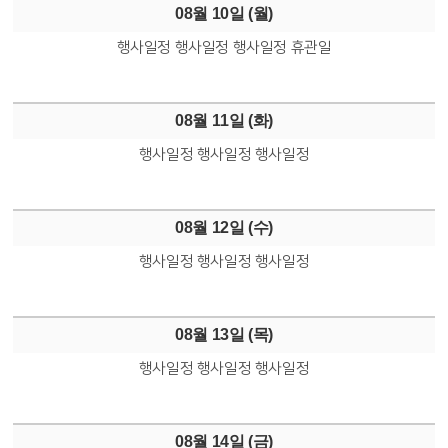
08월 10일 (
월
)
행사일정
행사일정
행사일정
휴관일
08월 11일 (
화
)
행사일정
행사일정
행사일정
08월 12일 (
수
)
행사일정
행사일정
행사일정
08월 13일 (
목
)
행사일정
행사일정
행사일정
08월 14일 (
금
)