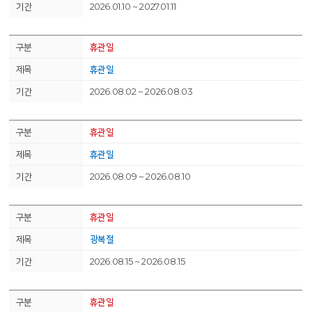
2026.01.10 ~ 2027.01.11
휴관일
휴관일
2026.08.02 ~ 2026.08.03
휴관일
휴관일
2026.08.09 ~ 2026.08.10
휴관일
광복절
2026.08.15 ~ 2026.08.15
휴관일